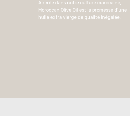
Ancrée dans notre culture marocaine,
Moroccan Olive Oil est la promesse d’une
huile extra vierge de qualité inégalée.