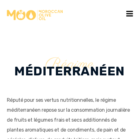
Régime
MÉDITERRANÉEN
Réputé pour ses vertus nutritionnelles, le régime
méditerranéen repose sur la consommation journalière
de fruits et légumes frais et secs additionnés de
plantes aromatiques et de condiments, de pain et de