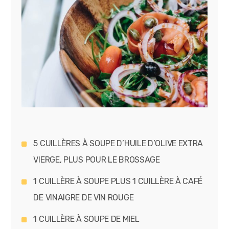
5 CUILLÈRES À SOUPE D’HUILE D’OLIVE EXTRA
VIERGE, PLUS POUR LE BROSSAGE
1 CUILLÈRE À SOUPE PLUS 1 CUILLÈRE À CAFÉ
DE VINAIGRE DE VIN ROUGE
1 CUILLÈRE À SOUPE DE MIEL