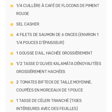
1/4 CUILLÈRE À CAFÉ DE FLOCONS DE PIMENT
ROUGE
SEL CASHER
4 FILETS DE SAUMON DE 6 ONCES (ENVIRON 1
1/4 POUCES D’ÉPAISSEUR)
1 GOUSSE D’AIL, HACHÉE GROSSIÈREMENT
1/2 TASSE D’OLIVES KALAMÁTA DÉNOYAUTÉES
GROSSIÈREMENT HACHÉES
2 TOMATES BIFTECK DE TAILLE MOYENNE,
COUPÉES EN MORCEAUX DE 1 POUCE
1 TASSE DE CÉLERI TRANCHÉ (TIGES
INTÉRIEURES AVEC DES FEUILLES)