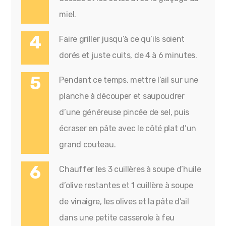
miel.
Faire griller jusqu’à ce qu’ils soient
dorés et juste cuits, de 4 à 6 minutes.
Pendant ce temps, mettre l’ail sur une
planche à découper et saupoudrer
d’une généreuse pincée de sel, puis
écraser en pâte avec le côté plat d’un
grand couteau.
Chauffer les 3 cuillères à soupe d’huile
d’olive restantes et 1 cuillère à soupe
de vinaigre, les olives et la pâte d’ail
dans une petite casserole à feu