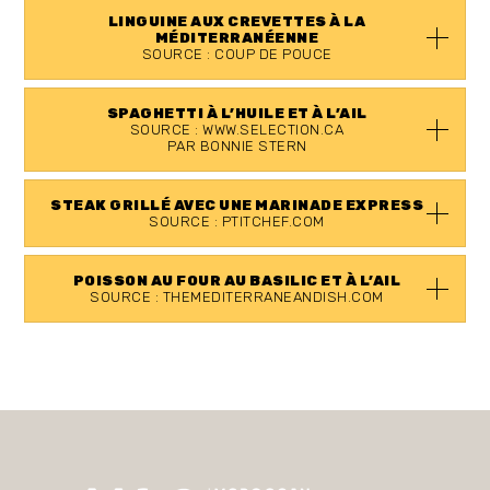
LINGUINE AUX CREVETTES À LA
MÉDITERRANÉENNE
SOURCE : COUP DE POUCE
SPAGHETTI À L’HUILE ET À L’AIL
SOURCE : WWW.SELECTION.CA
PAR BONNIE STERN
STEAK GRILLÉ AVEC UNE MARINADE EXPRESS
SOURCE : PTITCHEF.COM
POISSON AU FOUR AU BASILIC ET À L’AIL
SOURCE : THEMEDITERRANEANDISH.COM