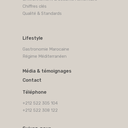
Chiffres clés
Qualité & Standards
Lifestyle
Gastronomie Marocaine
Régime Méditerranéen
Média & témoignages
Contact
Téléphone
+212 522 305 104
+212 522 308 122