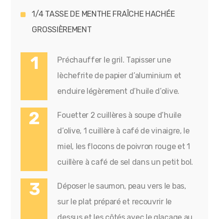
1/4 TASSE DE MENTHE FRAÎCHE HACHÉE
GROSSIÈREMENT
Préchauffer le gril. Tapisser une
lèchefrite de papier d’aluminium et
enduire légèrement d’huile d’olive.
Fouetter 2 cuillères à soupe d’huile
d’olive, 1 cuillère à café de vinaigre, le
miel, les flocons de poivron rouge et 1
cuillère à café de sel dans un petit bol.
Déposer le saumon, peau vers le bas,
sur le plat préparé et recouvrir le
dessus et les côtés avec le glaçage au