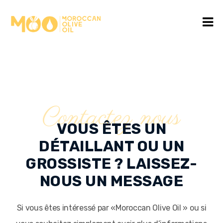
Contactez nous
VOUS ÊTES UN
DÉTAILLANT OU UN
GROSSISTE ? LAISSEZ-
NOUS UN MESSAGE
Si vous êtes intéressé par «Moroccan Olive Oil » ou si