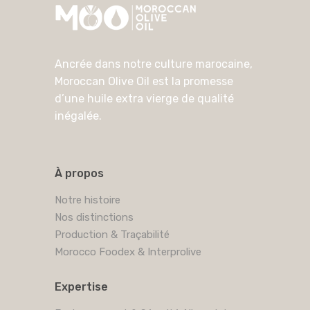
Ancrée dans notre culture marocaine,
Moroccan Olive Oil est la promesse
d’une huile extra vierge de qualité
inégalée.
À propos
Notre histoire
Nos distinctions
Production & Traçabilité
Morocco Foodex & Interprolive
Expertise