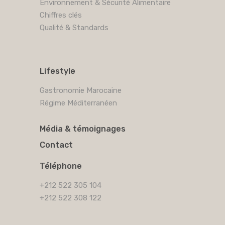
Environnement & Sécurité Alimentaire
Chiffres clés
Qualité & Standards
Lifestyle
Gastronomie Marocaine
Régime Méditerranéen
Média & témoignages
Contact
Téléphone
+212 522 305 104
+212 522 308 122