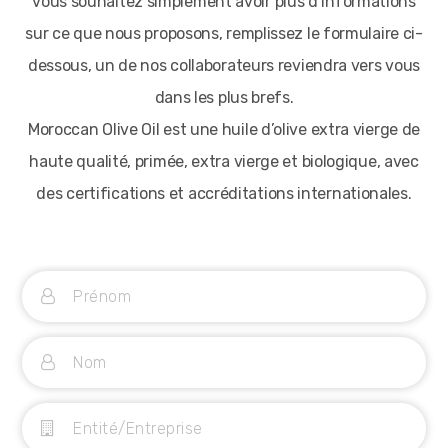
vous souhaitez simplement avoir plus d’informations
sur ce que nous proposons, remplissez le formulaire ci-
dessous, un de nos collaborateurs reviendra vers vous
dans les plus brefs.
Moroccan Olive Oil est une huile d’olive extra vierge de
haute qualité, primée, extra vierge et biologique, avec
des certifications et accréditations internationales.